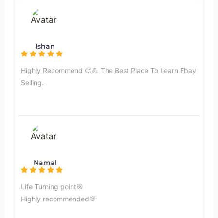
Ishan
Highly Recommend 😊💪 The Best Place To Learn Ebay
Selling.
Namal
Life Turning point🎯
Highly recommended💯