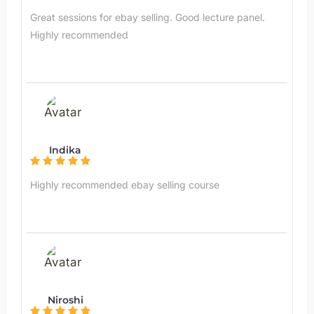
Great sessions for ebay selling. Good lecture panel.
Highly recommended
Indika
Highly recommended ebay selling course
Niroshi