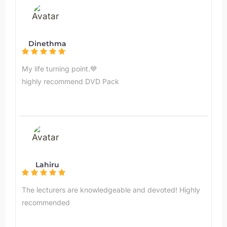
Dinethma
My life turning point.💙
highly recommend DVD Pack
Lahiru
The lecturers are knowledgeable and devoted! Highly
recommended