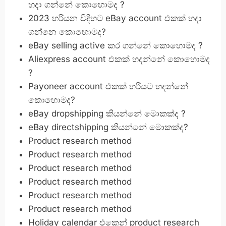
හදා ගන්නේ කොහොමද ?
2023 හරියන විදිහට eBay account එකක් හදා
ගන්නෙ කොහොමද?
eBay selling active කර ගන්නේ කොහොමද ?
Aliexpress account එකක් හදන්නේ කොහොමද
?
Payoneer account එකක් හරියට හදන්නේ
කොහොමද?
eBay dropshipping කියන්නේ මොකක්ද ?
eBay directshipping කියන්නේ මොකක්ද?
Product research method
Product research method
Product research method
Product research method
Product research method
Product research method
Holiday calendar එකෙන් product research