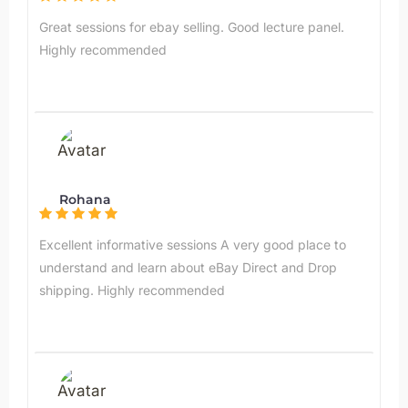
Great sessions for ebay selling. Good lecture panel.
Highly recommended
Rohana
Excellent informative sessions A very good place to
understand and learn about eBay Direct and Drop
shipping. Highly recommended