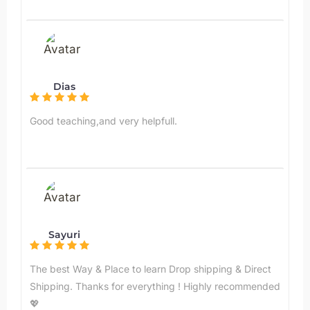
Dias
Good teaching,and very helpfull.
Sayuri
The best Way & Place to learn Drop shipping & Direct
Shipping. Thanks for everything ! Highly recommended
💖