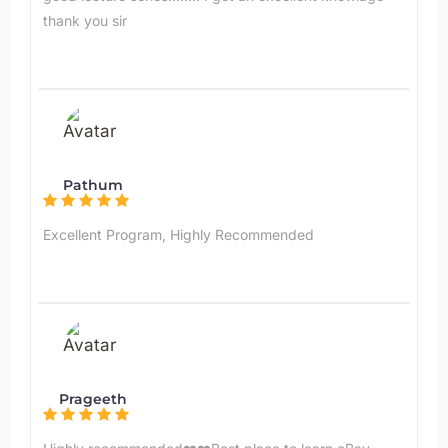
thank you sir
Pathum
Excellent Program, Highly Recommended
Prageeth