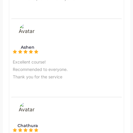
Ashen
Excellent course!
Recommended to everyone.
Thank you for the service
Chathura