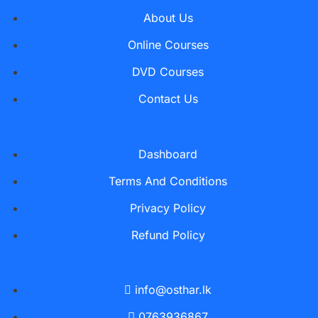
About Us
Online Courses
DVD Courses
Contact Us
Dashboard
Terms And Conditions
Privacy Policy
Refund Policy
info@osthar.lk
0763936867