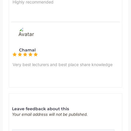
Highly recommended
Chamal
Very best lecturers and best place share knowledge
Leave feedback about this
Your email address will not be published.