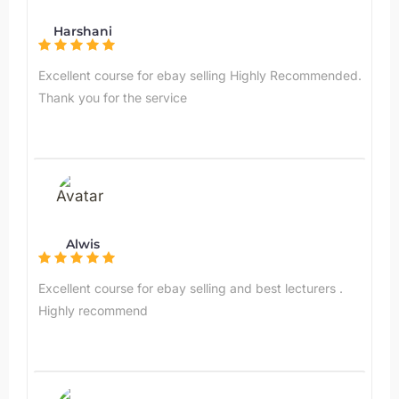
Harshani
Excellent course for ebay selling Highly Recommended.
Thank you for the service
Alwis
Excellent course for ebay selling and best lecturers .
Highly recommend