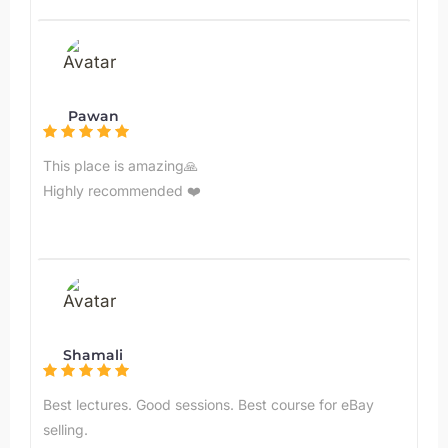
Pawan
This place is amazing🙏
Highly recommended ❤️
Shamali
Best lectures. Good sessions. Best course for eBay
selling.