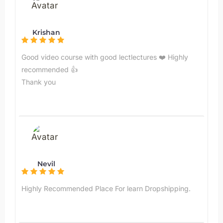
Krishan
Good video course with good lectlectures ❤️ Highly
recommended 👍
Thank you
Nevil
Highly Recommended Place For learn Dropshipping.