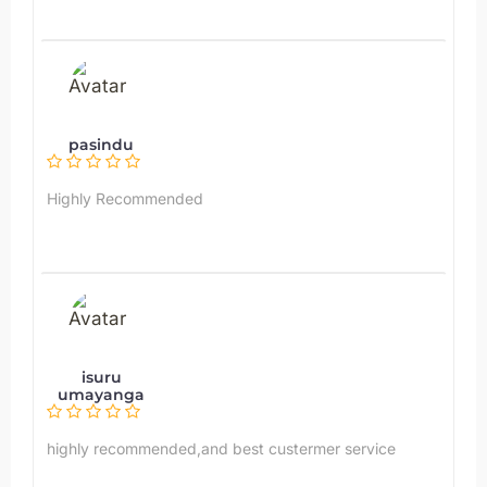
pasindu
Highly Recommended
isuru
umayanga
highly recommended,and best custermer service