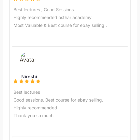
Best lectures , Good Sessions.
Highly recommended osthar academy
Most Valuable & Best course for ebay selling .
Nimshi
Best lectures
Good sessions. Best course for ebay selling.
Highly recommended
Thank you so much